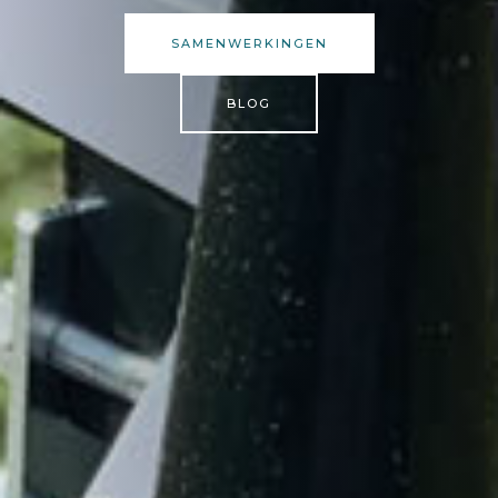
SAMENWERKINGEN
BLOG