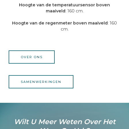
Hoogte van de temperatuursensor boven
maaiveld
: 160 cm.
Hoogte van de regenmeter boven maaiveld
: 160
cm.
OVER ONS
SAMENWERKINGEN
Wilt U Meer Weten Over Het