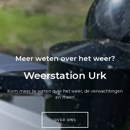
Meer weten over het weer?
Weerstation Urk
Kom meer te weten over het weer, de verwachtingen
en meer!
OVER ONS