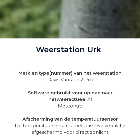
Weerstation Urk
Merk en type(nummer) van het weerstation
Davis Vantage 2 Pro
Software gebruikt voor upload naar
hetweeractueel.nl
Meteohub
Afscherming van de temperatuursensor
De temperatuursensor is met passieve ventilatie
afgeschermd voor direct zonlicht